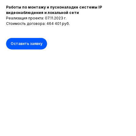
Работы по монтажу и пусконаладке системы IP
видеонаблюдения и локальной сети
Реализация проекта: 07.11.2023 г.
Стоимость договора: 464 401 руб.
Оставить заявку