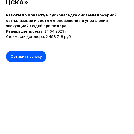
ЦСКА»
Работы по монтажу и пусконаладке системы пожарной
сигнализации и системы оповещения и управления
эвакуацией людей при пожаре
Реализация проекта: 24.04.2023 г.
Стоимость договора: 2 498 718 руб.
Оставить заявку