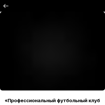
«Профессиональный футбольный клуб