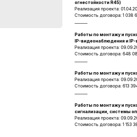
огнестойкости R45)
Реализация проекта: 01.04.20
Стоимость договора: 1 038 6
_______
Работы по монтажу и пуск
IP-видеонаблюдения и IP
Реализация проекта: 09.09.20
Стоимость договора: 648 08
_______
Работы по монтажу и пус
Реализация проекта: 09.09.20
Стоимость договора: 613 39
_______
Работы по монтажу и пус
сигнализации, системы оп
Реализация проекта: 09.09.20
Стоимость договора: 1 153 3