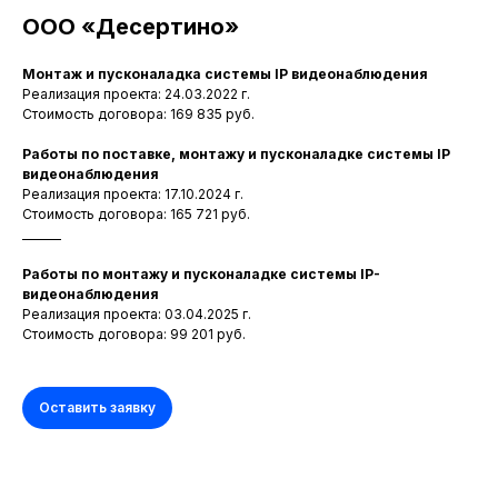
ООО «Десертино»
Монтаж и пусконаладка системы IP видеонаблюдения
Реализация проекта: 24.03.2022 г.
Стоимость договора: 169 835 руб.
Работы по поставке, монтажу и пусконаладке системы IP
видеонаблюдения
Реализация проекта: 17.10.2024 г.
Стоимость договора: 165 721 руб.
_______
Работы по монтажу и пусконаладке системы IP-
видеонаблюдения
Реализация проекта: 03.04.2025 г.
Стоимость договора: 99 201 руб.
Оставить заявку